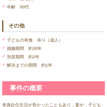
年齢 50代
その他
子どもの有無 有り（成人）
婚姻期間 約30年
別居期間 約2年
解決までの期間 約1年
事件の概要
単身赴任生活が長かったこともあり，妻が，子ども