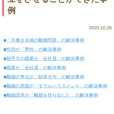
例
2020.10.26
「共働き夫婦の離婚問題」の解決事例
性別が「男性」の解決事例
相手方の職業が「会社員」の解決事例
職業が「会社員」の解決事例
離婚の争点が「財産分与」の解決事例
離婚の原因が「モラルハラスメント」の解決事例
離婚請求が「離婚を切り出した」の解決事例