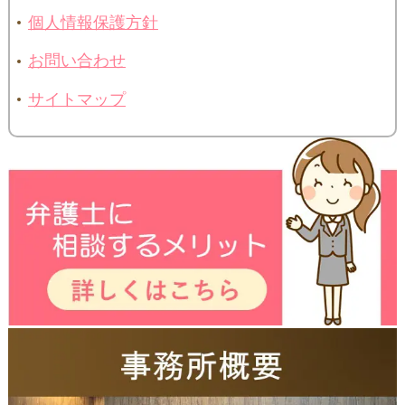
個人情報保護方針
お問い合わせ
サイトマップ