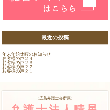
最近の投稿
年末年始休暇のお知らせ
お客様の声２４
お客様の声２３
お客様の声２２
お客様の声２１
（広島弁護士会所属）
弁護士法人晴星