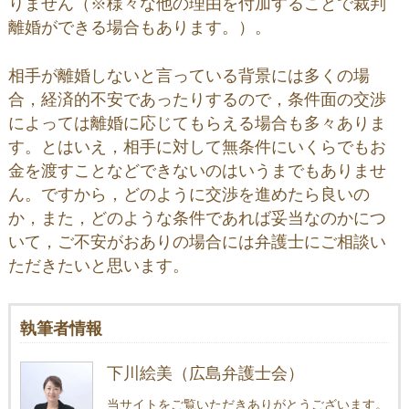
りません（※様々な他の理由を付加することで裁判
離婚ができる場合もあります。）。
相手が離婚しないと言っている背景には多くの場
合，経済的不安であったりするので，条件面の交渉
によっては離婚に応じてもらえる場合も多々ありま
す。とはいえ，相手に対して無条件にいくらでもお
金を渡すことなどできないのはいうまでもありませ
ん。ですから，どのように交渉を進めたら良いの
か，また，どのような条件であれば妥当なのかにつ
いて，ご不安がおありの場合には弁護士にご相談い
ただきたいと思います。
執筆者情報
下川絵美（広島弁護士会）
当サイトをご覧いただきありがとうございます。