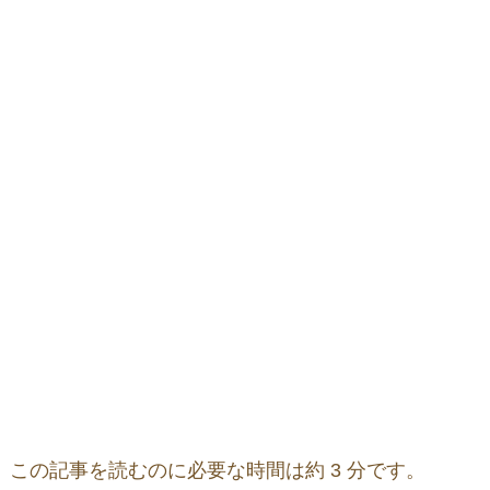
この記事を読むのに必要な時間は約 3 分です。