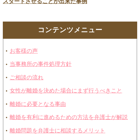
スタートさせることが出来た事例
コンテンツメニュー
お客様の声
当事務所の事件処理方針
ご相談の流れ
女性が離婚を決めた場合にまず行うべきこと
離婚に必要となる事由
離婚を有利に進めるための方法を弁護士が解説
離婚問題を弁護士に相談するメリット