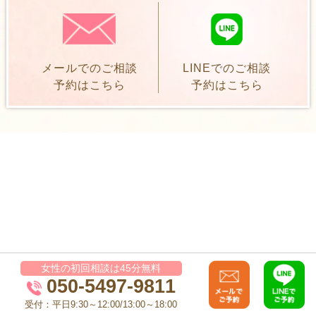
メールでのご相談
LINEでのご相談
予約はこちら
予約はこちら
女性の初回相談は45分無料
050-5497-9811
受付：平日9:30～12:00/13:00～18:00