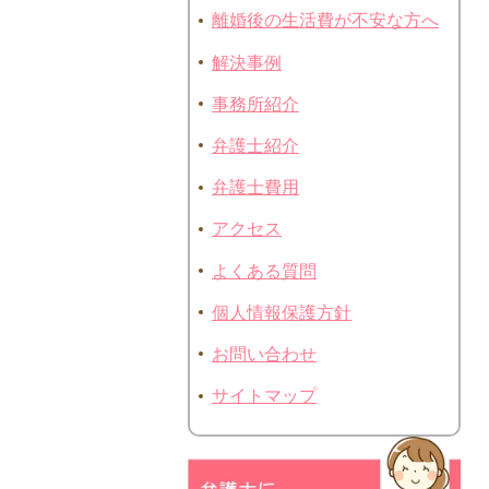
離婚後の生活費が不安な方へ
解決事例
事務所紹介
弁護士紹介
弁護士費用
アクセス
よくある質問
個人情報保護方針
お問い合わせ
サイトマップ