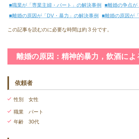
職業が「専業主婦・パート」の解決事例
離婚の争点が
離婚の原因が「DV・暴力」の解決事例
離婚の原因が
この記事を読むのに必要な時間は約 3 分です。
離婚の原因：精神的暴力，飲酒によ
依頼者
性別 女性
職業 パート
年齢 30代