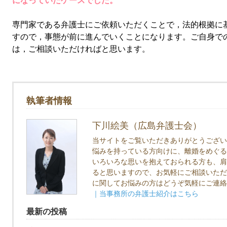
になっていたケースでした。
専門家である弁護士にご依頼いただくことで，法的根拠に
すので，事態が前に進んでいくことになります。ご自身で
は，ご相談いただければと思います。
執筆者情報
下川絵美（広島弁護士会）
当サイトをご覧いただきありがとうござい
悩みを持っている方向けに、離婚をめぐる
いろいろな思いを抱えておられる方も、肩
ると思いますので、お気軽にご相談いただ
に関してお悩みの方はどうぞ気軽にご連絡
｜当事務所の弁護士紹介はこちら
最新の投稿