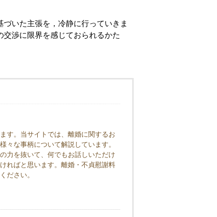
基づいた主張を，冷静に行っていきま
の交渉に限界を感じておられるかた
ます。当サイトでは、離婚に関するお
様々な事柄について解説しています。
の力を抜いて、何でもお話しいただけ
ければと思います。離婚・不貞慰謝料
ください。