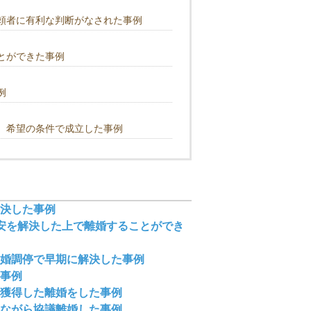
頼者に有利な判断がなされた事例
とができた事例
例
、希望の条件で成立した事例
決した事例
安を解決した上で離婚することができ
婚調停で早期に解決した事例
事例
獲得した離婚をした事例
ながら協議離婚した事例