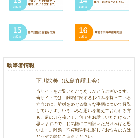
執筆者情報
下川絵美（広島弁護士会）
当サイトをご覧いただきありがとうございます。
当サイトでは、離婚に関するお悩みを持っている
方向けに、離婚をめぐる様々な事柄について解説
しています。いろいろな思いを抱えておられる方
も、肩の力を抜いて、何でもお話しいただけると
思いますので、お気軽にご相談いただければと思
います。離婚・不貞慰謝料に関してお悩みの方は
どうぞ気軽にご連絡ください。