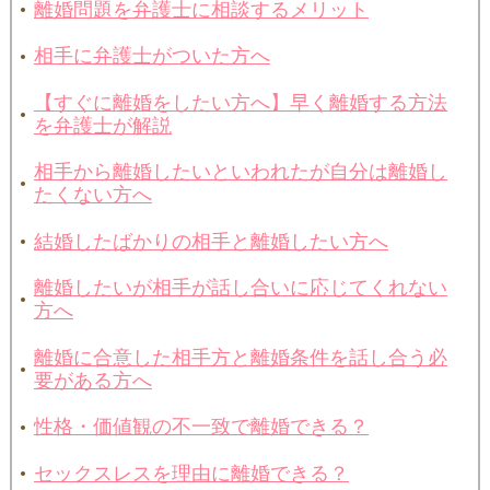
離婚問題を弁護士に相談するメリット
相手に弁護士がついた方へ
【すぐに離婚をしたい方へ】早く離婚する方法
を弁護士が解説
相手から離婚したいといわれたが自分は離婚し
たくない方へ
結婚したばかりの相手と離婚したい方へ
離婚したいが相手が話し合いに応じてくれない
方へ
離婚に合意した相手方と離婚条件を話し合う必
要がある方へ
性格・価値観の不一致で離婚できる？
セックスレスを理由に離婚できる？