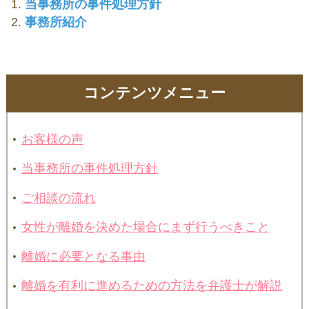
当事務所の事件処理方針
事務所紹介
コンテンツメニュー
お客様の声
当事務所の事件処理方針
ご相談の流れ
女性が離婚を決めた場合にまず行うべきこと
離婚に必要となる事由
離婚を有利に進めるための方法を弁護士が解説