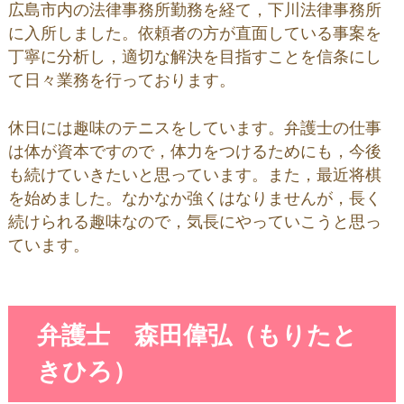
広島市内の法律事務所勤務を経て，下川法律事務所
に入所しました。依頼者の方が直面している事案を
丁寧に分析し，適切な解決を目指すことを信条にし
て日々業務を行っております。
休日には趣味のテニスをしています。弁護士の仕事
は体が資本ですので，体力をつけるためにも，今後
も続けていきたいと思っています。また，最近将棋
を始めました。なかなか強くはなりませんが，長く
続けられる趣味なので，気長にやっていこうと思っ
ています。
弁護士 森田偉弘（もりたと
きひろ）