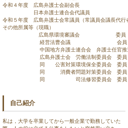
令和４年度　広島弁護士会副会長

　　　　　　日本弁護士連合会代議員

令和５年度　広島弁護士会常議員（常議員会議長代行者
その他所属等（現職）

　　　　　　　広島県環境審議会　　　　　　　委員

  　　　　　　経営法曹会議　　　　　　　　　会員

  　　　　　　中国地方弁護士連合会　弁護士任官推
  　　　　　　広島弁護士会　労働法制委員会　委員

  　　　　　　同　　公害対策環境保全委員会　委員

  　　　　　　同　　　消費者問題対策委員会　委員

  　　　　　　同　　　　　　司法修習委員会　委員
自己紹介
私は，大学を卒業してから一般企業で勤務していた