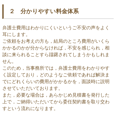
２ 分かりやすい料金体系
弁護士費用はわかりにくいというご不安の声をよく
耳にします。
ご依頼をお考えの方も，結局のところ費用がいくら
かかるのかが分からなければ，不安を感じられ，相
談に来られることすら躊躇されてしまうかもしれま
せん。
このため，当事務所では，弁護士費用をわかりやす
く設定しており，どのようなご依頼であれば解決ま
でにどれくらいの費用がかかるかを，面談時に説明
させていただいております。
また，必要な場合は，あらかじめ見積書を発行した
上で，ご納得いただいてから委任契約書を取り交わ
すという流れになります。