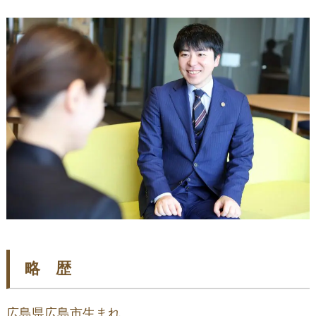
略 歴
広島県広島市生まれ
