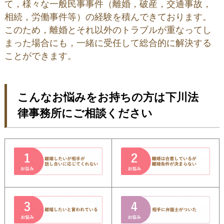
て，様々な一般民事事件（離婚，破産，交通事故，
相続，労働事件等）の経験を積んできております。
このため，離婚とそれ以外のトラブルが重なってし
まった場合にも，一緒に受任して総合的に解決する
ことができます。
こんなお悩みをお持ちの方は下川法
律事務所にご相談ください