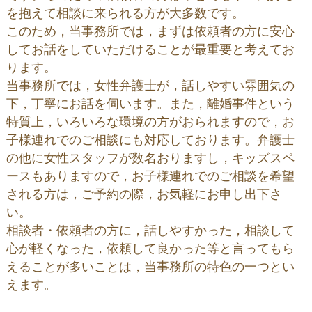
を抱えて相談に来られる方が大多数です。
このため，当事務所では，まずは依頼者の方に安心
してお話をしていただけることが最重要と考えてお
ります。
当事務所では，女性弁護士が，話しやすい雰囲気の
下，丁寧にお話を伺います。また，離婚事件という
特質上，いろいろな環境の方がおられますので，お
子様連れでのご相談にも対応しております。弁護士
の他に女性スタッフが数名おりますし，キッズスペ
ースもありますので，お子様連れでのご相談を希望
される方は，ご予約の際，お気軽にお申し出下さ
い。
相談者・依頼者の方に，話しやすかった，相談して
心が軽くなった，依頼して良かった等と言ってもら
えることが多いことは，当事務所の特色の一つとい
えます。