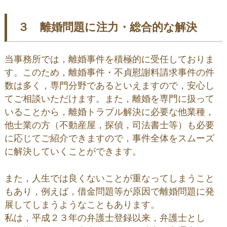
３ 離婚問題に注力・総合的な解決
当事務所では，離婚事件を積極的に受任しておりま
す。このため，離婚事件・不貞慰謝料請求事件の件
数は多く，専門分野であるといえますので，安心し
てご相談いただけます。また，離婚を専門に扱って
いることから，離婚トラブル解決に必要な他業種，
他士業の方（不動産屋，探偵，司法書士等）も必要
に応じてご紹介できますので，事件全体をスムーズ
に解決していくことができます。
また，人生では良くないことが重なってしまうこと
もあり，例えば，借金問題等が原因で離婚問題に発
展してしまうようなこともあります。
私は，平成２３年の弁護士登録以来，弁護士とし