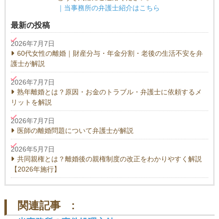
｜当事務所の弁護士紹介はこちら
最新の投稿
2026年7月7日
60代女性の離婚｜財産分与・年金分割・老後の生活不安を弁
護士が解説
2026年7月7日
熟年離婚とは？原因・お金のトラブル・弁護士に依頼するメ
リットを解説
2026年7月7日
医師の離婚問題について弁護士が解説
2026年5月7日
共同親権とは？離婚後の親権制度の改正をわかりやすく解説
【2026年施行】
関連記事 :