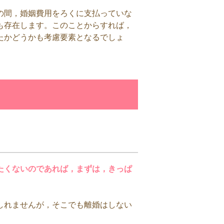
の間，婚姻費用をろくに支払っていな
も存在します。このことからすれば，
たかどうかも考慮要素となるでしょ
たくないのであれば，まずは，きっぱ
しれませんが，そこでも離婚はしない