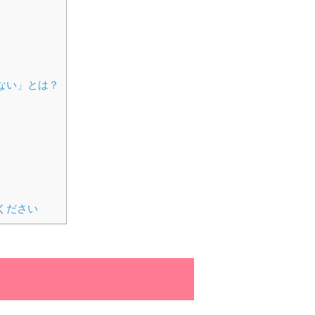
ない」とは？
ください