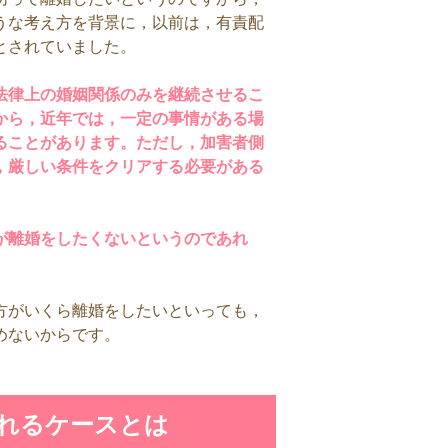
うな考え方を背景に，以前は，有責配
とされていました。
法律上の婚姻関係のみを継続させるこ
から，近年では，一定の事情がある場
ることがあります。ただし，加害者側
，厳しい条件をクリアする必要がある
が離婚をしたくないというのであれ
方がいくら離婚をしたいといっても，
めないからです。
れるケースとは