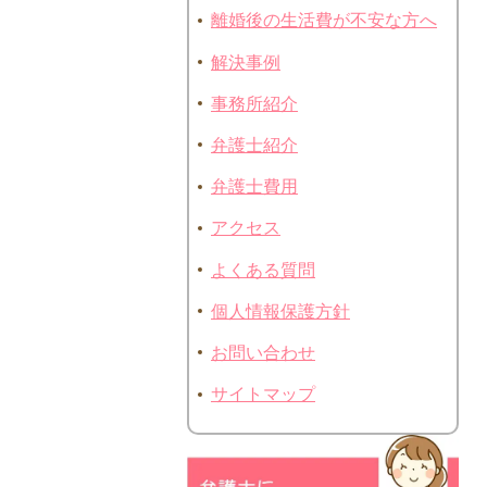
離婚後の生活費が不安な方へ
解決事例
事務所紹介
弁護士紹介
弁護士費用
アクセス
よくある質問
個人情報保護方針
お問い合わせ
サイトマップ