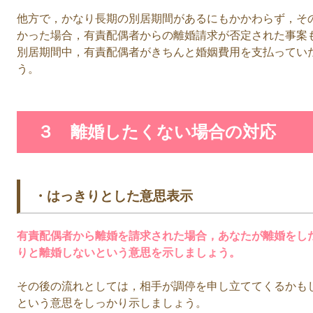
他方で，かなり長期の別居期間があるにもかかわらず，そ
かった場合，有責配偶者からの離婚請求が否定された事案
別居期間中，有責配偶者がきちんと婚姻費用を支払ってい
う。
３ 離婚したくない場合の対応
・はっきりとした意思表示
有責配偶者から離婚を請求された場合，あなたが離婚をし
りと離婚しないという意思を示しましょう。
その後の流れとしては，相手が調停を申し立ててくるかも
という意思をしっかり示しましょう。