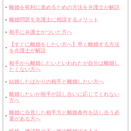
離婚を有利に進めるための方法を弁護士が解説
離婚問題を弁護士に相談するメリット
相手に弁護士がついた方へ
【すぐに離婚をしたい方へ】早く離婚する方法
を弁護士が解説
相手から離婚したいといわれたが自分は離婚し
たくない方へ
結婚したばかりの相手と離婚したい方へ
離婚したいが相手が話し合いに応じてくれない
方へ
離婚に合意した相手方と離婚条件を話し合う必
要がある方へ