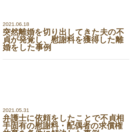
2021.06.18
突然離婚を切り出してきた夫の不
貞が発覚し、慰謝料を獲得した離
婚をした事例
2021.05.31
弁護士に依頼をしたことで不貞相
手固有の慰謝料・配偶者の求償権