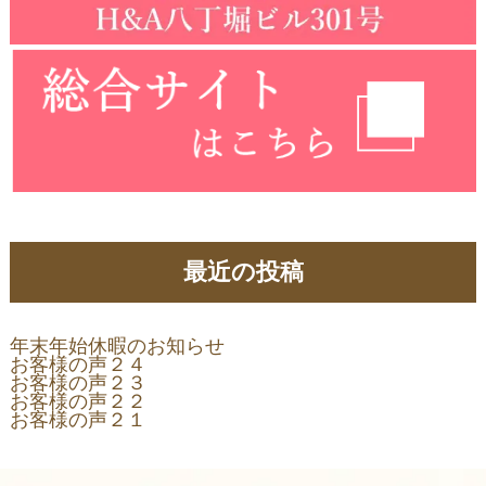
最近の投稿
年末年始休暇のお知らせ
お客様の声２４
お客様の声２３
お客様の声２２
お客様の声２１