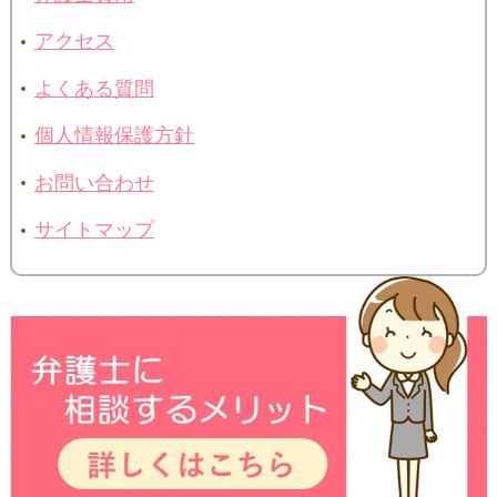
アクセス
よくある質問
個人情報保護方針
お問い合わせ
サイトマップ