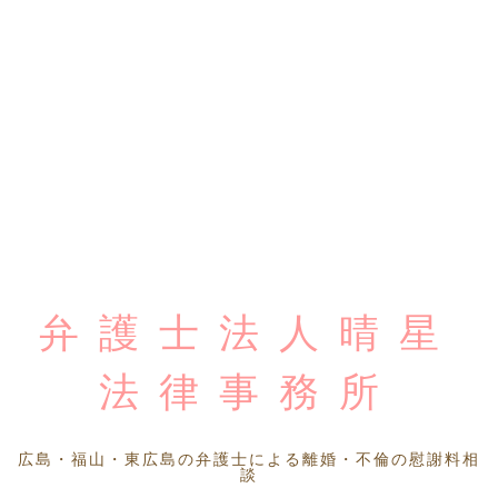
弁護士法人晴星
法律事務所
広島・福山・東広島の弁護士による離婚・不倫の慰謝料相
談