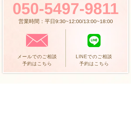
050-5497-9811
営業時間：平日9:30~12:00/13:00~18:00
メールでのご相談
LINEでのご相談
予約はこちら
予約はこちら