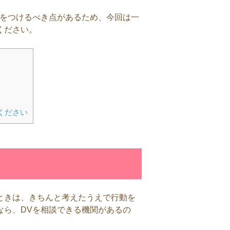
気をつけるべき点があるため、今回は一
ください。
ください
ときは、きちんと考えたうえで行動を
なら、DVを相談できる機関があるの