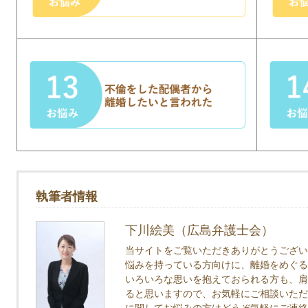
執筆者情報
下川絵美（広島弁護士会）
当サイトをご覧いただきありがとうござい
悩みを持っている方向けに、離婚をめぐる
いろいろな思いを抱えておられる方も、肩
ると思いますので、お気軽にご相談いただ