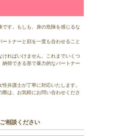
険です。もしも、身の危険を感じるな
パートナーと顔を一度も合わせること
なければいけません。これまでいくつ
、納得できる形で暴力的なパートナー
女性弁護士が丁寧に対応いたします。
の際は、お気軽にお問い合わせくださ
ご相談ください