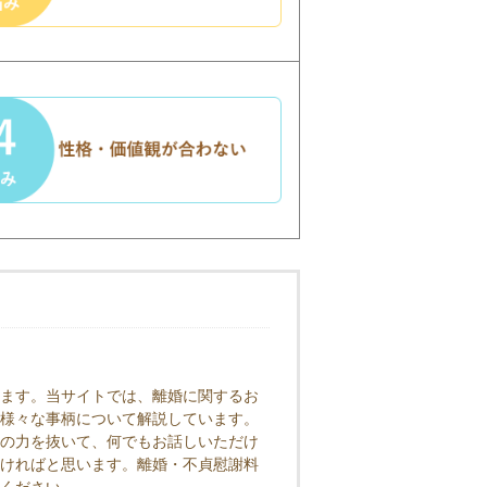
ます。当サイトでは、離婚に関するお
様々な事柄について解説しています。
の力を抜いて、何でもお話しいただけ
ければと思います。離婚・不貞慰謝料