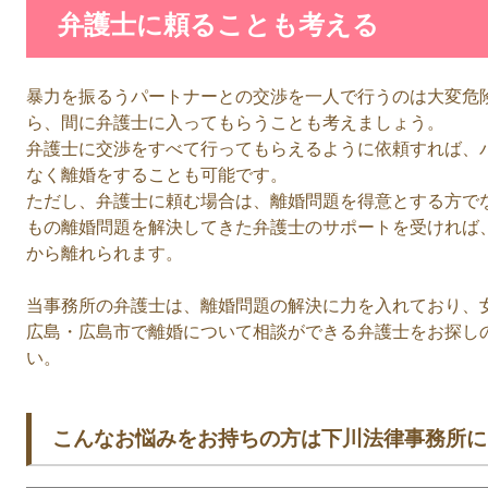
弁護士に頼ることも考える
暴力を振るうパートナーとの交渉を一人で行うのは大変危
ら、間に弁護士に入ってもらうことも考えましょう。
弁護士に交渉をすべて行ってもらえるように依頼すれば、
なく離婚をすることも可能です。
ただし、弁護士に頼む場合は、離婚問題を得意とする方で
もの離婚問題を解決してきた弁護士のサポートを受ければ
から離れられます。
当事務所の弁護士は、離婚問題の解決に力を入れており、
広島・広島市で離婚について相談ができる弁護士をお探し
い。
こんなお悩みをお持ちの方は下川法律事務所に