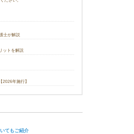
ください。
護士が解説
リットを解説
2026年施行】
いてもご紹介