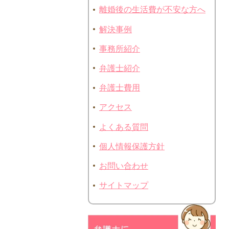
離婚後の生活費が不安な方へ
解決事例
事務所紹介
弁護士紹介
弁護士費用
アクセス
よくある質問
個人情報保護方針
お問い合わせ
サイトマップ