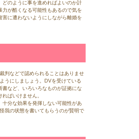
、どのように事を進めればよいのか計
暴力が酷くなる可能性もあるので気を
被害に遭わないようにしながら離婚を
く
ば裁判などで認められることはありませ
ようにしましょう。DVを受けている
断書など、いろいろなものが証拠にな
ければいけません。
、十分な効果を発揮しない可能性があ
に怪我の状態を書いてもらうのが賢明で