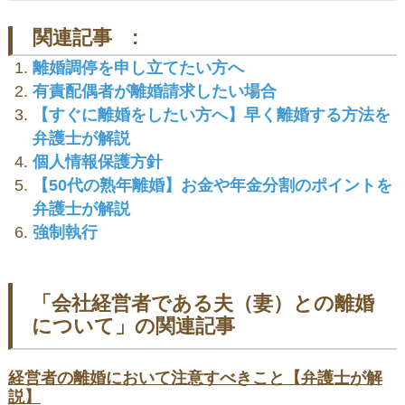
関連記事 :
離婚調停を申し立てたい方へ
有責配偶者が離婚請求したい場合
【すぐに離婚をしたい方へ】早く離婚する方法を
弁護士が解説
個人情報保護方針
【50代の熟年離婚】お金や年金分割のポイントを
弁護士が解説
強制執行
「
会社経営者である夫（妻）との離婚
について
」の関連記事
経営者の離婚において注意すべきこと【弁護士が解
説】