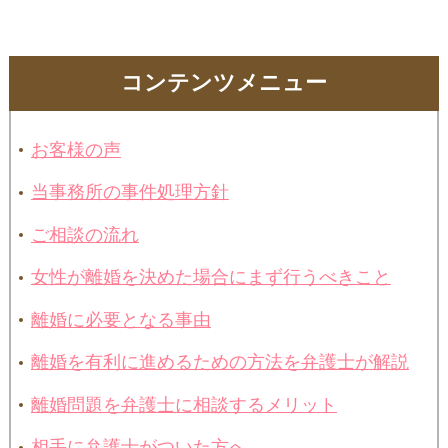
コンテンツメニュー
お客様の声
当事務所の事件処理方針
ご相談の流れ
女性が離婚を決めた場合にまず行うべきこと
離婚に必要となる事由
離婚を有利に進めるための方法を弁護士が解説
離婚問題を弁護士に相談するメリット
相手に弁護士がついた方へ