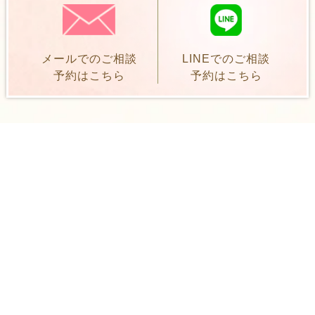
メールでのご相談
LINEでのご相談
予約はこちら
予約はこちら