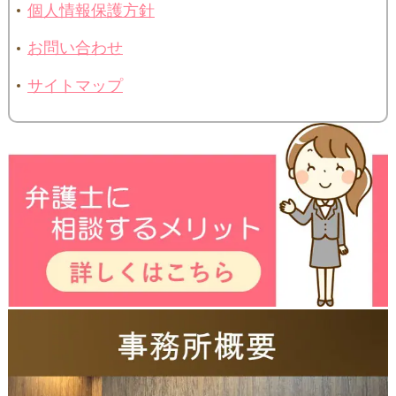
個人情報保護方針
お問い合わせ
サイトマップ