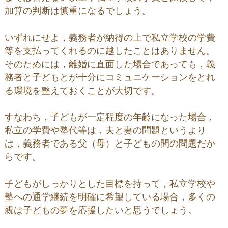
加算の判断は慎重になるでしょう。
いずれにせよ，義務者が納得の上で私立学校の学費
等を支払ってくれるのに越したことはありません。
そのためには，離婚に直面した場合であっても，義
務者と子どもとが十分にコミュニケーションをとれ
る環境を整えておくことが大切です。
すなわち，子どもが一定程度の年齢になった場合，
私立の学費や塾代等は，夫と妻の問題というより
は，義務者である父（母）と子どもの間の問題だか
らです。
子どもがしっかりとした目標を持って，私立学校や
塾への通学継続を明確に希望している場合，多くの
親は子どもの夢を応援したいと思うでしょう。