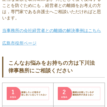
ことを防ぐためにも，経営者との離婚をお考えの方
は，専門家である弁護士へご相談いただければと思
います。
当事務所の会社経営者との離婚の解決事例はこちら
広島市役所ページ
こんなお悩みをお持ちの方は下川法
律事務所にご相談ください