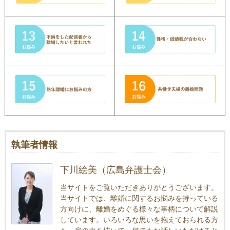
執筆者情報
下川絵美（広島弁護士会）
当サイトをご覧いただきありがとうございます。
当サイトでは、離婚に関するお悩みを持っている
方向けに、離婚をめぐる様々な事柄について解説
しています。いろいろな思いを抱えておられる方