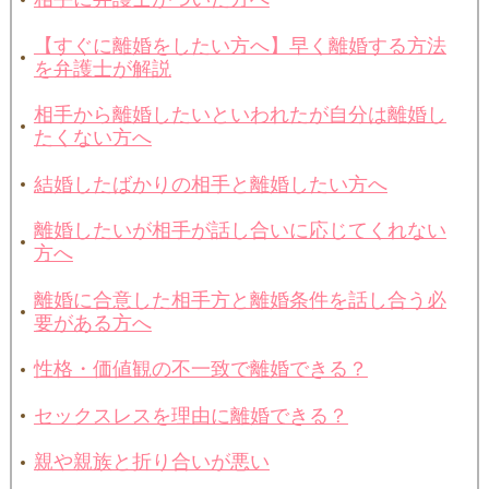
【すぐに離婚をしたい方へ】早く離婚する方法
を弁護士が解説
相手から離婚したいといわれたが自分は離婚し
たくない方へ
結婚したばかりの相手と離婚したい方へ
離婚したいが相手が話し合いに応じてくれない
方へ
離婚に合意した相手方と離婚条件を話し合う必
要がある方へ
性格・価値観の不一致で離婚できる？
セックスレスを理由に離婚できる？
親や親族と折り合いが悪い