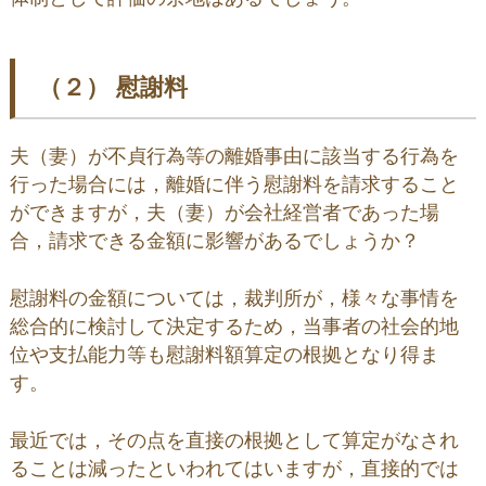
（２） 慰謝料
夫（妻）が不貞行為等の離婚事由に該当する行為を
行った場合には，離婚に伴う慰謝料を請求すること
ができますが，夫（妻）が会社経営者であった場
合，請求できる金額に影響があるでしょうか？
慰謝料の金額については，裁判所が，様々な事情を
総合的に検討して決定するため，当事者の社会的地
位や支払能力等も慰謝料額算定の根拠となり得ま
す。
最近では，その点を直接の根拠として算定がなされ
ることは減ったといわれてはいますが，直接的では