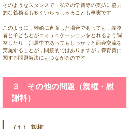
そのようなスタンスで，私立の学費等の支払に協力
的な義務者も多くいらっしゃることも事実です。
このように，離婚に直面した場合であっても，義務
者と子どもとがコミュニケーションをとれるよう調
整したり，別居中であってもしっかりと面会交流を
実施することが，間接的ではありますが，養育費に
関する問題解決にもつながるのです。
３ その他の問題（親権・慰
謝料）
（１） 親権