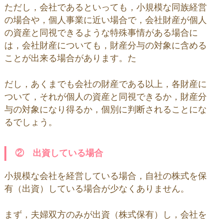
ただし，会社であるといっても，小規模な同族経営
の場合や，個人事業に近い場合で，会社財産が個人
の資産と同視できるような特殊事情がある場合に
は，会社財産についても，財産分与の対象に含める
ことが出来る場合があります。た
だし，あくまでも会社の財産である以上，各財産に
ついて，それが個人の資産と同視できるか，財産分
与の対象になり得るか，個別に判断されることにな
るでしょう。
② 出資している場合
小規模な会社を経営している場合，自社の株式を保
有（出資）している場合が少なくありません。
まず，夫婦双方のみが出資（株式保有）し，会社を