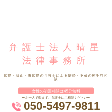
弁護士法人晴星
法律事務所
広島・福山・東広島の弁護士による離婚・不倫の慰謝料相
談
女性の初回相談は45分無料
〜お一人で悩まず、弁護士にご相談ください〜
050-5497-9811