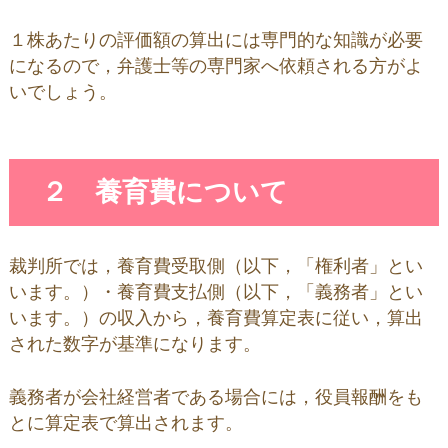
１株あたりの評価額の算出には専門的な知識が必要
になるので，弁護士等の専門家へ依頼される方がよ
いでしょう。
２ 養育費について
裁判所では，養育費受取側（以下，「権利者」とい
います。）・養育費支払側（以下，「義務者」とい
います。）の収入から，養育費算定表に従い，算出
された数字が基準になります。
義務者が会社経営者である場合には，役員報酬をも
とに算定表で算出されます。