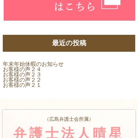
最近の投稿
年末年始休暇のお知らせ
お客様の声２４
お客様の声２３
お客様の声２２
お客様の声２１
（広島弁護士会所属）
弁護士法人晴星