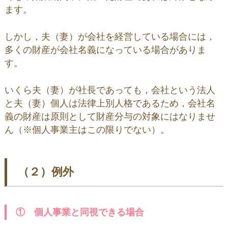
ます。
しかし，夫（妻）が会社を経営している場合には，
多くの財産が会社名義になっている場合がありま
す。
いくら夫（妻）が社長であっても，会社という法人
と夫（妻）個人は法律上別人格であるため，会社名
義の財産は原則として財産分与の対象にはなりませ
ん（※個人事業主はこの限りでない）。
（２）例外
① 個人事業と同視できる場合