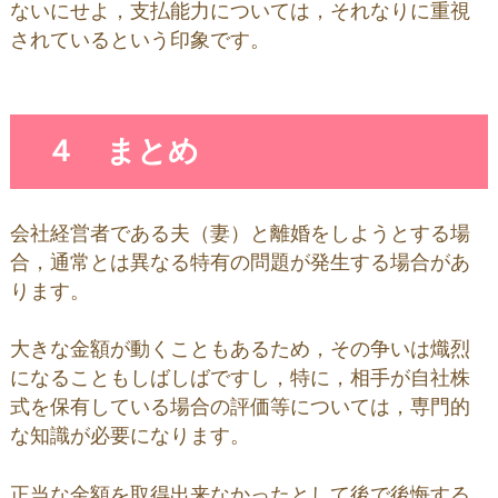
ないにせよ，支払能力については，それなりに重視
されているという印象です。
４ まとめ
会社経営者である夫（妻）と離婚をしようとする場
合，通常とは異なる特有の問題が発生する場合があ
ります。
大きな金額が動くこともあるため，その争いは熾烈
になることもしばしばですし，特に，相手が自社株
式を保有している場合の評価等については，専門的
な知識が必要になります。
正当な金額を取得出来なかったとして後で後悔する