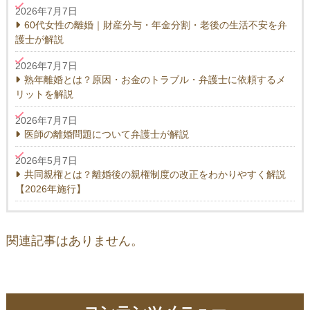
2026年7月7日
60代女性の離婚｜財産分与・年金分割・老後の生活不安を弁
護士が解説
2026年7月7日
熟年離婚とは？原因・お金のトラブル・弁護士に依頼するメ
リットを解説
2026年7月7日
医師の離婚問題について弁護士が解説
2026年5月7日
共同親権とは？離婚後の親権制度の改正をわかりやすく解説
【2026年施行】
関連記事はありません。