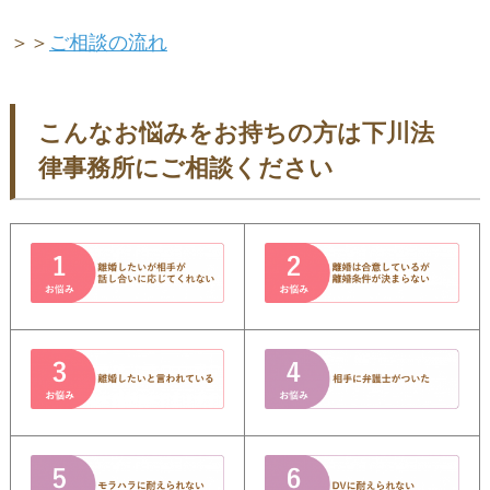
＞＞
ご相談の流れ
こんなお悩みをお持ちの方は下川法
律事務所にご相談ください