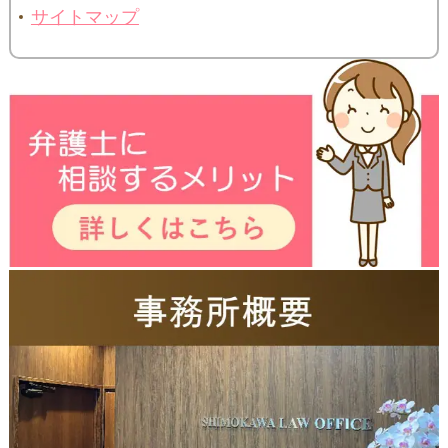
サイトマップ