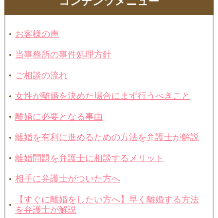
コンテンツメニュー
お客様の声
当事務所の事件処理方針
ご相談の流れ
女性が離婚を決めた場合にまず行うべきこと
離婚に必要となる事由
離婚を有利に進めるための方法を弁護士が解説
離婚問題を弁護士に相談するメリット
相手に弁護士がついた方へ
【すぐに離婚をしたい方へ】早く離婚する方法
を弁護士が解説