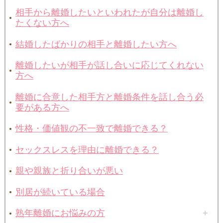
相手から離婚したいといわれたが自分は離婚し
たくない方へ
結婚したばかりの相手と離婚したい方へ
離婚したいが相手が話し合いに応じてくれない
方へ
離婚に合意した相手方と離婚条件を話し合う必
要がある方へ
性格・価値観の不一致で離婚できる？
セックスレスを理由に離婚できる？
親や親族と折り合いが悪い
別居が続いている場合
熟年離婚にお悩みの方