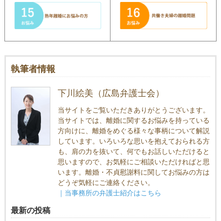
執筆者情報
下川絵美（広島弁護士会）
当サイトをご覧いただきありがとうございます。
当サイトでは、離婚に関するお悩みを持っている
方向けに、離婚をめぐる様々な事柄について解説
しています。いろいろな思いを抱えておられる方
も、肩の力を抜いて、何でもお話しいただけると
思いますので、お気軽にご相談いただければと思
います。離婚・不貞慰謝料に関してお悩みの方は
どうぞ気軽にご連絡ください。
｜当事務所の弁護士紹介はこちら
最新の投稿