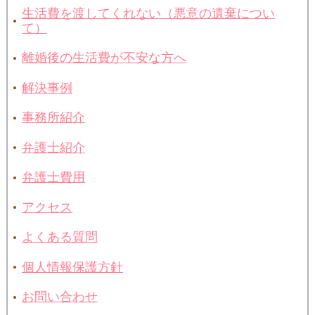
生活費を渡してくれない（悪意の遺棄につい
て）
離婚後の生活費が不安な方へ
解決事例
事務所紹介
弁護士紹介
弁護士費用
アクセス
よくある質問
個人情報保護方針
お問い合わせ