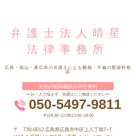
弁護士法人晴星
法律事務所
広島・福山・東広島の弁護士による離婚・不倫の慰謝料相
談
女性の初回相談は45分無料
〜お一人で悩まず、弁護士にご相談ください〜
050-5497-9811
平日9:30~12:00/13:00~18:00
〒 730-0012 広島県広島市中区上八丁堀7−7