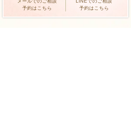
メールでのご相談
LINEでのご相談
予約はこちら
予約はこちら