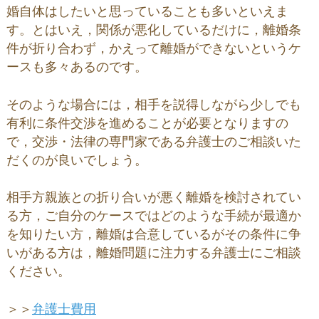
婚自体はしたいと思っていることも多いといえま
す。とはいえ，関係が悪化しているだけに，離婚条
件が折り合わず，かえって離婚ができないというケ
ースも多々あるのです。
そのような場合には，相手を説得しながら少しでも
有利に条件交渉を進めることが必要となりますの
で，交渉・法律の専門家である弁護士のご相談いた
だくのが良いでしょう。
相手方親族との折り合いが悪く離婚を検討されてい
る方，ご自分のケースではどのような手続が最適か
を知りたい方，離婚は合意しているがその条件に争
いがある方は，離婚問題に注力する弁護士にご相談
ください。
＞＞
弁護士費用