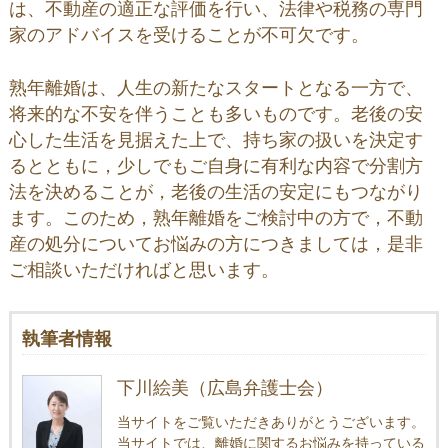
は、不動産の適正な評価を行い、法律や税務の専門
家のアドバイスを受けることが不可欠です。
熟年離婚は、人生の新たなスタートとなる一方で、
将来的な不安を伴うことも多いものです。老後の安
心した生活を見据えた上で、持ち家の扱いを決定す
るとともに，少しでもご自身に有利な内容で分割方
法を決めることが，老後の生活の安定にもつながり
ます。このため，熟年離婚をご検討中の方で，不動
産の処分についてお悩みの方につきましては，是非
ご相談いただければと思います。
執筆者情報
下川絵美（広島弁護士会）
当サイトをご覧いただきありがとうございます。
当サイトでは、離婚に関するお悩みを持っている