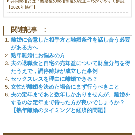
共同親権とは？離婚後の親権制度の改正をわかりやすく解説
【2026年施行】
関連記事 :
離婚に合意した相手方と離婚条件を話し合う必要
がある方へ
熟年離婚にお悩みの方
夫の退職金と自宅の売却益について財産分与を得
たうえで，調停離婚が成立した事例
セックスレスを理由に離婚できる？
女性が離婚を決めた場合にまず行うべきこと
夫の定年まであと数年しかありませんが、離婚を
するのは定年まで待った方が良いでしょうか？
【熟年離婚のタイミングと経済的問題】