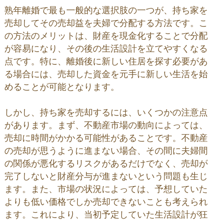
熟年離婚で最も一般的な選択肢の一つが、持ち家を
売却してその売却益を夫婦で分配する方法です。こ
の方法のメリットは、財産を現金化することで分配
が容易になり、その後の生活設計を立てやすくなる
点です。特に、離婚後に新しい住居を探す必要があ
る場合には、売却した資金を元手に新しい生活を始
めることが可能となります。
しかし、持ち家を売却するには、いくつかの注意点
があります。まず、不動産市場の動向によっては、
売却に時間がかかる可能性があることです。不動産
の売却が思うように進まない場合、その間に夫婦間
の関係が悪化するリスクがあるだけでなく、売却が
完了しないと財産分与が進まないという問題も生じ
ます。また、市場の状況によっては、予想していた
よりも低い価格でしか売却できないことも考えられ
ます。これにより、当初予定していた生活設計が狂