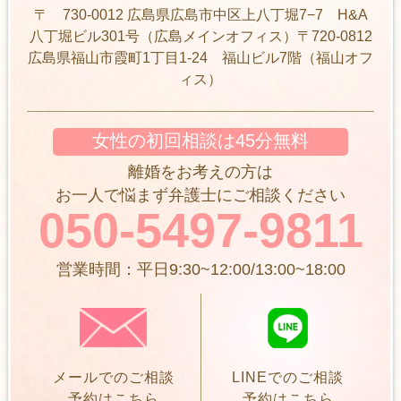
〒 730-0012 広島県広島市中区上八丁堀7−7 H&A
八丁堀ビル301号（広島メインオフィス）〒720-0812
広島県福山市霞町1丁目1-24 福山ビル7階（福山オフ
ィス）
女性の初回相談は45分無料
離婚をお考えの方は
お一人で悩まず弁護士にご相談ください
050-5497-9811
営業時間：平日9:30~12:00/13:00~18:00
メールでのご相談
LINEでのご相談
予約はこちら
予約はこちら