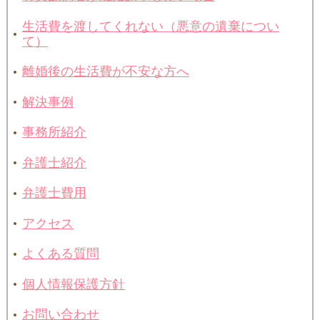
生活費を渡してくれない（悪意の遺棄につい
て）
離婚後の生活費が不安な方へ
解決事例
事務所紹介
弁護士紹介
弁護士費用
アクセス
よくある質問
個人情報保護方針
お問い合わせ