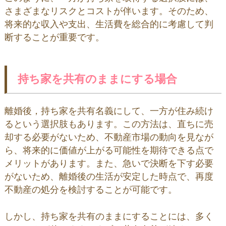
さまざまなリスクとコストが伴います。そのため、
将来的な収入や支出、生活費を総合的に考慮して判
断することが重要です。
持ち家を共有のままにする場合
離婚後，持ち家を共有名義にして、一方が住み続け
るという選択肢もあります。この方法は、直ちに売
却する必要がないため、不動産市場の動向を見なが
ら、将来的に価値が上がる可能性を期待できる点で
メリットがあります。また、急いで決断を下す必要
がないため、離婚後の生活が安定した時点で、再度
不動産の処分を検討することが可能です。
しかし、持ち家を共有のままにすることには、多く