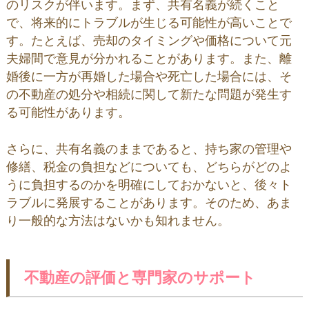
のリスクが伴います。まず、共有名義が続くこと
で、将来的にトラブルが生じる可能性が高いことで
す。たとえば、売却のタイミングや価格について元
夫婦間で意見が分かれることがあります。また、離
婚後に一方が再婚した場合や死亡した場合には、そ
の不動産の処分や相続に関して新たな問題が発生す
る可能性があります。
さらに、共有名義のままであると、持ち家の管理や
修繕、税金の負担などについても、どちらがどのよ
うに負担するのかを明確にしておかないと、後々ト
ラブルに発展することがあります。そのため、あま
り一般的な方法はないかも知れません。
不動産の評価と専門家のサポート