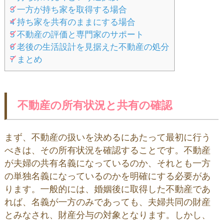
3
一方が持ち家を取得する場合
4
持ち家を共有のままにする場合
5
不動産の評価と専門家のサポート
6
老後の生活設計を見据えた不動産の処分
7
まとめ
不動産の所有状況と共有の確認
まず、不動産の扱いを決めるにあたって最初に行う
べきは、その所有状況を確認することです。不動産
が夫婦の共有名義になっているのか、それとも一方
の単独名義になっているのかを明確にする必要があ
ります。一般的には、婚姻後に取得した不動産であ
れば、名義が一方のみであっても、夫婦共同の財産
とみなされ、財産分与の対象となります。しかし、