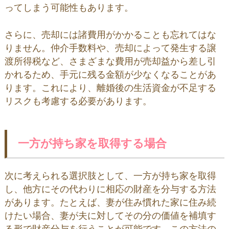
ってしまう可能性もあります。
さらに、売却には諸費用がかかることも忘れてはな
りません。仲介手数料や、売却によって発生する譲
渡所得税など、さまざまな費用が売却益から差し引
かれるため、手元に残る金額が少なくなることがあ
ります。これにより、離婚後の生活資金が不足する
リスクも考慮する必要があります。
一方が持ち家を取得する場合
次に考えられる選択肢として、一方が持ち家を取得
し、他方にその代わりに相応の財産を分与する方法
があります。たとえば、妻が住み慣れた家に住み続
けたい場合、妻が夫に対してその分の価値を補填す