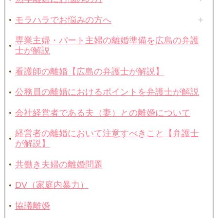
モラハラでお悩みの方へ
専業主婦・パート主婦の離婚準備を広島の弁護
士が解説
看護師の離婚【広島の弁護士が解説】
公務員の離婚におけるポイントを弁護士が解説
会社経営者である夫（妻）との離婚について
経営者の離婚において注意すべきこと【弁護士
が解説】
共働き夫婦の離婚問題
DV（家庭内暴力）
協議離婚