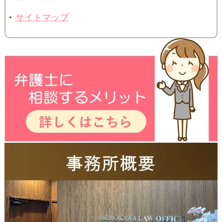
サイトマップ