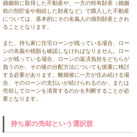
婚姻前に取得した不動産や、一方の特有財産（婚姻
前の預貯金や相続した財産など）で購入した不動産
については、基本的にその名義人の個別財産とされ
ることとなります。
また、持ち家に住宅ローンが残っている場合、ロー
ンの名義や残額も確認しなければなりません。ロー
ンが残っている場合、ローンの返済負担をどちらが
負うのか、その後の分配方法についても慎重に検討
する必要があります。離婚後に一方が住み続ける場
合、そのローンの支払いが続けられるのか、または
売却してローンを清算するのかを判断することが必
要となります。
持ち家の売却という選択肢