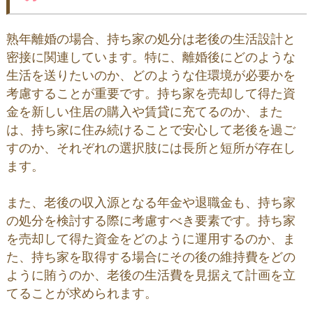
熟年離婚の場合、持ち家の処分は老後の生活設計と
密接に関連しています。特に、離婚後にどのような
生活を送りたいのか、どのような住環境が必要かを
考慮することが重要です。持ち家を売却して得た資
金を新しい住居の購入や賃貸に充てるのか、また
は、持ち家に住み続けることで安心して老後を過ご
すのか、それぞれの選択肢には長所と短所が存在し
ます。
また、老後の収入源となる年金や退職金も、持ち家
の処分を検討する際に考慮すべき要素です。持ち家
を売却して得た資金をどのように運用するのか、ま
た、持ち家を取得する場合にその後の維持費をどの
ように賄うのか、老後の生活費を見据えて計画を立
てることが求められます。