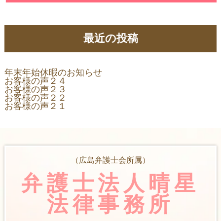
最近の投稿
年末年始休暇のお知らせ
お客様の声２４
お客様の声２３
お客様の声２２
お客様の声２１
（広島弁護士会所属）
弁護士法人晴星
法律事務所