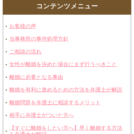
コンテンツメニュー
お客様の声
当事務所の事件処理方針
ご相談の流れ
女性が離婚を決めた場合にまず行うべきこと
離婚に必要となる事由
離婚を有利に進めるための方法を弁護士が解説
離婚問題を弁護士に相談するメリット
相手に弁護士がついた方へ
【すぐに離婚をしたい方へ】早く離婚する方法