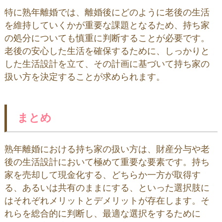
特に熟年離婚では、離婚後にどのように老後の生活
を維持していくかが重要な課題となるため、持ち家
の処分についても慎重に判断することが必要です。
老後の安心した生活を確保するために、しっかりと
した生活設計を立て、その計画に基づいて持ち家の
扱い方を決定することが求められます。
まとめ
熟年離婚における持ち家の扱い方は、財産分与や老
後の生活設計において極めて重要な要素です。持ち
家を売却して現金化する、どちらか一方が取得す
る、あるいは共有のままにする、といった選択肢に
はそれぞれメリットとデメリットが存在します。そ
れらを総合的に判断し、最適な選択をするために