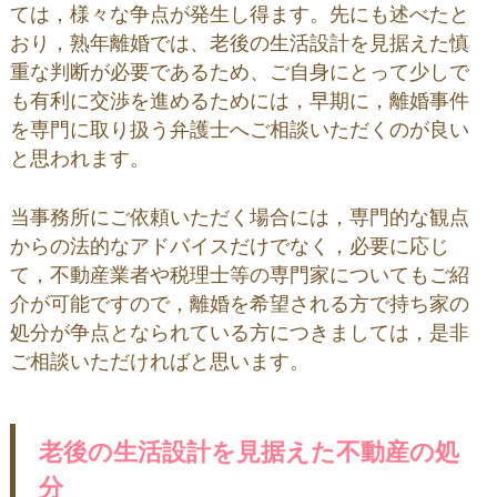
ては，様々な争点が発生し得ます。先にも述べたと
おり，熟年離婚では、老後の生活設計を見据えた慎
重な判断が必要であるため、ご自身にとって少しで
も有利に交渉を進めるためには，早期に，離婚事件
を専門に取り扱う弁護士へご相談いただくのが良い
と思われます。
当事務所にご依頼いただく場合には，専門的な観点
からの法的なアドバイスだけでなく，必要に応じ
て，不動産業者や税理士等の専門家についてもご紹
介が可能ですので，離婚を希望される方で持ち家の
処分が争点となられている方につきましては，是非
ご相談いただければと思います。
老後の生活設計を見据えた不動産の処
分