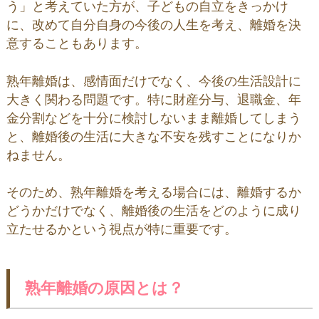
う」と考えていた方が、子どもの自立をきっかけ
に、改めて自分自身の今後の人生を考え、離婚を決
意することもあります。
熟年離婚は、感情面だけでなく、今後の生活設計に
大きく関わる問題です。特に財産分与、退職金、年
金分割などを十分に検討しないまま離婚してしまう
と、離婚後の生活に大きな不安を残すことになりか
ねません。
そのため、熟年離婚を考える場合には、離婚するか
どうかだけでなく、離婚後の生活をどのように成り
立たせるかという視点が特に重要です。
熟年離婚の原因とは？