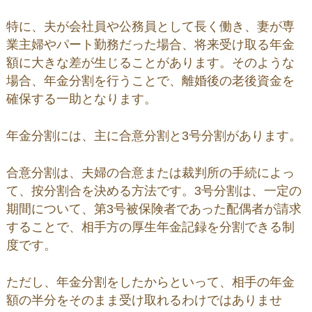
特に、夫が会社員や公務員として長く働き、妻が専
業主婦やパート勤務だった場合、将来受け取る年金
額に大きな差が生じることがあります。そのような
場合、年金分割を行うことで、離婚後の老後資金を
確保する一助となります。
年金分割には、主に合意分割と3号分割があります。
合意分割は、夫婦の合意または裁判所の手続によっ
て、按分割合を決める方法です。3号分割は、一定の
期間について、第3号被保険者であった配偶者が請求
することで、相手方の厚生年金記録を分割できる制
度です。
ただし、年金分割をしたからといって、相手の年金
額の半分をそのまま受け取れるわけではありませ