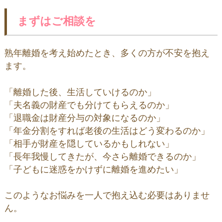
まずはご相談を
熟年離婚を考え始めたとき、多くの方が不安を抱え
ます。
「離婚した後、生活していけるのか」
「夫名義の財産でも分けてもらえるのか」
「退職金は財産分与の対象になるのか」
「年金分割をすれば老後の生活はどう変わるのか」
「相手が財産を隠しているかもしれない」
「長年我慢してきたが、今さら離婚できるのか」
「子どもに迷惑をかけずに離婚を進めたい」
このようなお悩みを一人で抱え込む必要はありませ
ん。