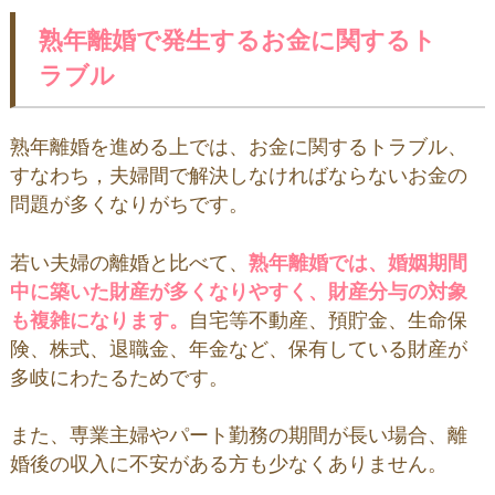
熟年離婚で発生するお金に関するト
ラブル
熟年離婚を進める上では、お金に関するトラブル、
すなわち，夫婦間で解決しなければならないお金の
問題が多くなりがちです。
若い夫婦の離婚と比べて、
熟年離婚では、婚姻期間
中に築いた財産が多くなりやすく、財産分与の対象
も複雑になります。
自宅等不動産、預貯金、生命保
険、株式、退職金、年金など、保有している財産が
多岐にわたるためです。
また、専業主婦やパート勤務の期間が長い場合、離
婚後の収入に不安がある方も少なくありません。