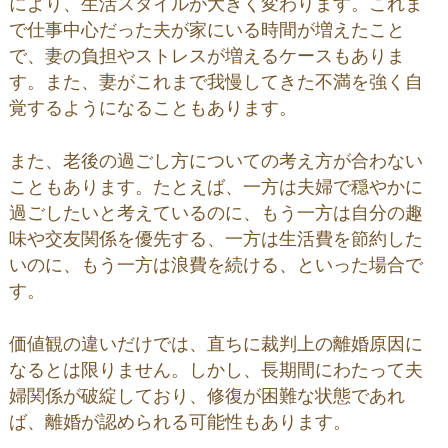
により、生活スタイルが大きく変わります。これま
で仕事中心だった夫が家にいる時間が増えたこと
で、妻の負担やストレスが増えるケースもありま
す。また、妻がこれまで我慢してきた不満を強く自
覚するようになることもあります。
また、老後の過ごし方についての考え方が合わない
こともあります。たとえば、一方は夫婦で穏やかに
過ごしたいと考えているのに、もう一方は自分の趣
味や交友関係を優先する、一方は生活費を節約した
いのに、もう一方は浪費を続ける、といった場合で
す。
価値観の違いだけでは、直ちに裁判上の離婚原因に
なるとは限りません。しかし、長期間にわたって夫
婦関係が破綻しており、修復が困難な状態であれ
ば、離婚が認められる可能性もあります。