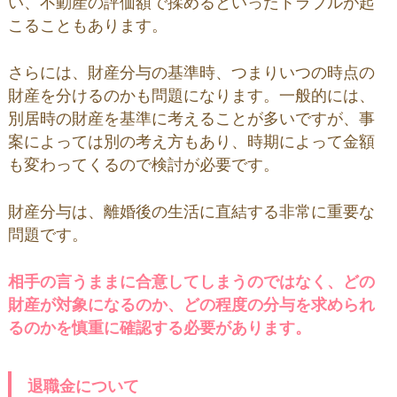
い、不動産の評価額で揉めるといったトラブルが起
こることもあります。
さらには、財産分与の基準時、つまりいつの時点の
財産を分けるのかも問題になります。一般的には、
別居時の財産を基準に考えることが多いですが、事
案によっては別の考え方もあり、時期によって金額
も変わってくるので検討が必要です。
財産分与は、離婚後の生活に直結する非常に重要な
問題です。
相手の言うままに合意してしまうのではなく、どの
財産が対象になるのか、どの程度の分与を求められ
るのかを慎重に確認する必要があります。
退職金について