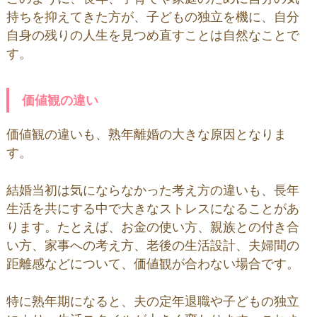
持ちを抑えてきた方が、子どもの独立を機に、自分
自身の残りの人生を見つめ直すことは自然なことで
す。
価値観の違い
価値観の違いも、熟年離婚の大きな原因となりま
す。
結婚当初は気にならなかった考え方の違いも、長年
生活を共にする中で大きなストレスになることがあ
ります。たとえば、お金の使い方、親族との付き合
い方、家事への考え方、老後の生活設計、夫婦間の
距離感などについて、価値観が合わない場合です。
特に熟年期になると、夫の定年退職や子どもの独立