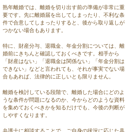
熟年離婚では、離婚を切り出す前の準備が非常に重
要です。先に離婚届を出してしまったり、不利な条
件で合意してしまったりすると、後から取り返しが
つかない場合もあります。
特に、財産分与、退職金、年金分割については、離
婚前にきちんと確認しておくべきです。相手から
「財産はない」「退職金は関係ない」「年金分割は
できない」などと言われても、それが事実でない場
合もあれば、法律的に正しいとも限りません。
離婚を検討している段階で、離婚した場合にどのよ
うな条件が問題になるのか、今からどのような資料
を集めておくべきかを知るだけでも、今後の判断が
しやすくなります。
弁護士に相談することで、ご自身の状況に応じた具