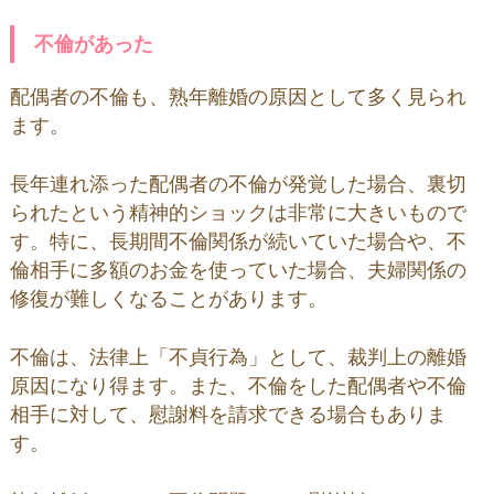
不倫があった
配偶者の不倫も、熟年離婚の原因として多く見られ
ます。
長年連れ添った配偶者の不倫が発覚した場合、裏切
られたという精神的ショックは非常に大きいもので
す。特に、長期間不倫関係が続いていた場合や、不
倫相手に多額のお金を使っていた場合、夫婦関係の
修復が難しくなることがあります。
不倫は、法律上「不貞行為」として、裁判上の離婚
原因になり得ます。また、不倫をした配偶者や不倫
相手に対して、慰謝料を請求できる場合もありま
す。