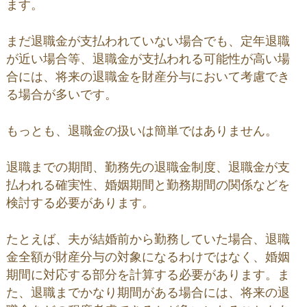
ます。
まだ退職金が支払われていない場合でも、定年退職
が近い場合等、退職金が支払われる可能性が高い場
合には、将来の退職金を財産分与において考慮でき
る場合が多いです。
もっとも、退職金の扱いは簡単ではありません。
退職までの期間、勤務先の退職金制度、退職金が支
払われる確実性、婚姻期間と勤務期間の関係などを
検討する必要があります。
たとえば、夫が結婚前から勤務していた場合、退職
金全額が財産分与の対象になるわけではなく、婚姻
期間に対応する部分を計算する必要があります。ま
た、退職までかなり期間がある場合には、将来の退