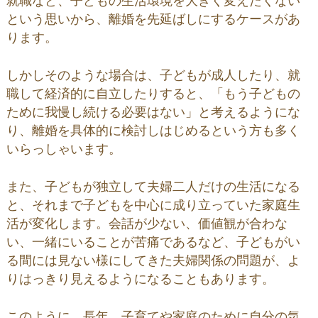
就職など、子どもの生活環境を大きく変えたくない
という思いから、離婚を先延ばしにするケースがあ
ります。
しかしそのような場合は、子どもが成人したり、就
職して経済的に自立したりすると、「もう子どもの
ために我慢し続ける必要はない」と考えるようにな
り、離婚を具体的に検討しはじめるという方も多く
いらっしゃいます。
また、子どもが独立して夫婦二人だけの生活になる
と、それまで子どもを中心に成り立っていた家庭生
活が変化します。会話が少ない、価値観が合わな
い、一緒にいることが苦痛であるなど、子どもがい
る間には見ない様にしてきた夫婦関係の問題が、よ
りはっきり見えるようになることもあります。
このように、長年、子育てや家庭のために自分の気