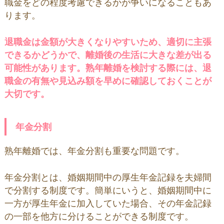
職金をどの程度考慮できるかが争いになることもあ
ります。
退職金は金額が大きくなりやすいため、適切に主張
できるかどうかで、離婚後の生活に大きな差が出る
可能性があります。熟年離婚を検討する際には、退
職金の有無や見込み額を早めに確認しておくことが
大切です。
年金分割
熟年離婚では、年金分割も重要な問題です。
年金分割とは、婚姻期間中の厚生年金記録を夫婦間
で分割する制度です。簡単にいうと、婚姻期間中に
一方が厚生年金に加入していた場合、その年金記録
の一部を他方に分けることができる制度です。