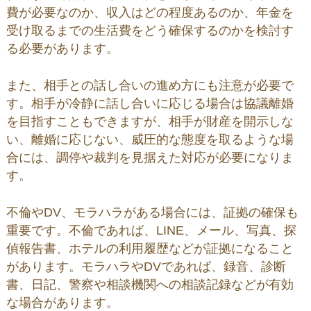
費が必要なのか、収入はどの程度あるのか、年金を
受け取るまでの生活費をどう確保するのかを検討す
る必要があります。
また、相手との話し合いの進め方にも注意が必要で
す。相手が冷静に話し合いに応じる場合は協議離婚
を目指すこともできますが、相手が財産を開示しな
い、離婚に応じない、威圧的な態度を取るような場
合には、調停や裁判を見据えた対応が必要になりま
す。
不倫やDV、モラハラがある場合には、証拠の確保も
重要です。不倫であれば、LINE、メール、写真、探
偵報告書、ホテルの利用履歴などが証拠になること
があります。モラハラやDVであれば、録音、診断
書、日記、警察や相談機関への相談記録などが有効
な場合があります。