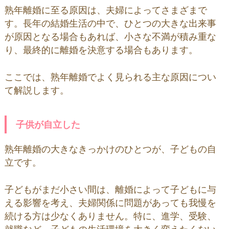
熟年離婚に至る原因は、夫婦によってさまざまで
す。長年の結婚生活の中で、ひとつの大きな出来事
が原因となる場合もあれば、小さな不満が積み重な
り、最終的に離婚を決意する場合もあります。
ここでは、熟年離婚でよく見られる主な原因につい
て解説します。
子供が自立した
熟年離婚の大きなきっかけのひとつが、子どもの自
立です。
子どもがまだ小さい間は、離婚によって子どもに与
える影響を考え、夫婦関係に問題があっても我慢を
続ける方は少なくありません。特に、進学、受験、