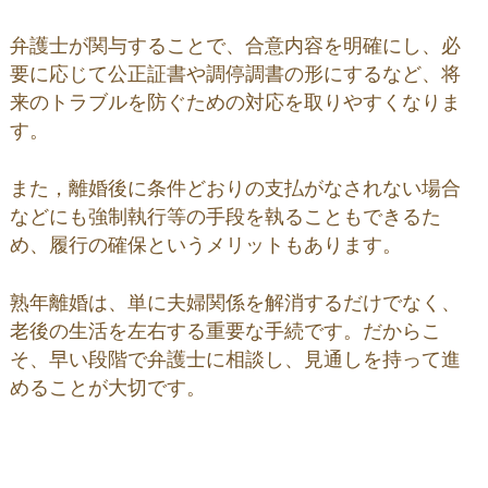
弁護士が関与することで、合意内容を明確にし、必
要に応じて公正証書や調停調書の形にするなど、将
来のトラブルを防ぐための対応を取りやすくなりま
す。
また，離婚後に条件どおりの支払がなされない場合
などにも強制執行等の手段を執ることもできるた
め、履行の確保というメリットもあります。
熟年離婚は、単に夫婦関係を解消するだけでなく、
老後の生活を左右する重要な手続です。だからこ
そ、早い段階で弁護士に相談し、見通しを持って進
めることが大切です。