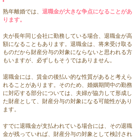
熟年離婚では、
退職金が大きな争点になることがあ
ります
。
夫が長年同じ会社に勤務している場合、退職金が高
額になることもあります。退職金は、将来受け取る
ものだから財産分与の対象にならないと思われる方
もいますが、必ずしもそうではありません。
退職金には、賃金の後払い的な性質があると考えら
れることがあります。そのため、婚姻期間中の勤務
に対応する部分については、夫婦が協力して形成し
た財産として、財産分与の対象になる可能性があり
ます。
すでに退職金が支払われている場合には、その退職
金が残っていれば、財産分与の対象として検討され