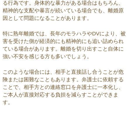
る行為です。身体的な暴力がある場合はもちろん、
精神的な支配や暴言が続いている場合でも、離婚原
因として問題になることがあります。
特に熟年離婚では、長年のモラハラやDVにより、被
害を受けた側が経済的にも精神的にも追い詰められ
ている場合があります。離婚を切り出すこと自体に
強い不安を感じる方も多いでしょう。
このような場合には、相手と直接話し合うことが危
険または困難なこともあります。弁護士に依頼する
ことで、相手方との連絡窓口を弁護士に一本化し、
ご本人が直接対応する負担を減らすことができま
す。