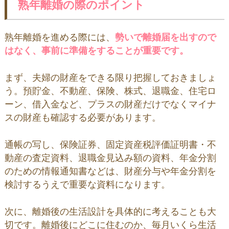
熟年離婚の際のポイント
熟年離婚を進める際には、
勢いで離婚届を出すので
はなく、事前に準備をすることが重要です。
まず、夫婦の財産をできる限り把握しておきましょ
う。預貯金、不動産、保険、株式、退職金、住宅ロ
ーン、借入金など、プラスの財産だけでなくマイナ
スの財産も確認する必要があります。
通帳の写し、保険証券、固定資産税評価証明書・不
動産の査定資料、退職金見込み額の資料、年金分割
のための情報通知書などは、財産分与や年金分割を
検討するうえで重要な資料になります。
次に、離婚後の生活設計を具体的に考えることも大
切です。離婚後にどこに住むのか、毎月いくら生活