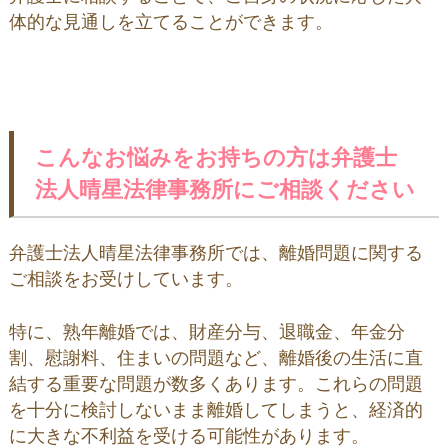
体的な見通しを立てることができます。
こんなお悩みをお持ちの方は弁護士
法人晴星法律事務所にご相談ください
弁護士法人晴星法律事務所では、離婚問題に関する
ご相談をお受けしています。
特に、熟年離婚では、財産分与、退職金、年金分
割、慰謝料、住まいの問題など、離婚後の生活に直
結する重要な問題が数多くあります。これらの問題
を十分に検討しないまま離婚してしまうと、経済的
に大きな不利益を受ける可能性があります。