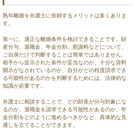
熟年離婚を弁護士に依頼するメリットは多くありま
す。
第一に、適正な離婚条件を検討できることです。財
産分与、退職金、年金分割、慰謝料などについて、
ご自身だけで判断することは簡単ではありません。
相手から提示された条件が妥当なのか、十分な資料
開示がなされているのか、自分がどの程度請求でき
る可能性があるのかを判断するためには、法律的な
知識が必要です。
弁護士に相談することで、どの財産が分与対象にな
るのか、退職金を請求できる可能性があるのか、年
金分割をどのように進めるべきかなど、具体的な見
通しを立てることができます。