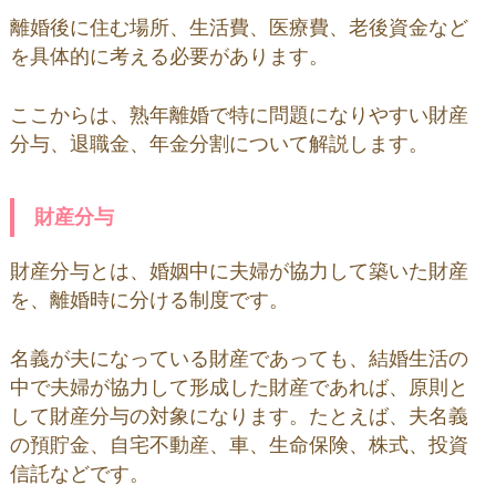
離婚後に住む場所、生活費、医療費、老後資金など
を具体的に考える必要があります。
ここからは、熟年離婚で特に問題になりやすい財産
分与、退職金、年金分割について解説します。
財産分与
財産分与とは、婚姻中に夫婦が協力して築いた財産
を、離婚時に分ける制度です。
名義が夫になっている財産であっても、結婚生活の
中で夫婦が協力して形成した財産であれば、原則と
して財産分与の対象になります。たとえば、夫名義
の預貯金、自宅不動産、車、生命保険、株式、投資
信託などです。