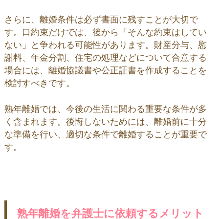
さらに、離婚条件は必ず書面に残すことが大切で
す。口約束だけでは、後から「そんな約束はしてい
ない」と争われる可能性があります。財産分与、慰
謝料、年金分割、住宅の処理などについて合意する
場合には、離婚協議書や公正証書を作成することを
検討すべきです。
熟年離婚では、今後の生活に関わる重要な条件が多
く含まれます。後悔しないためには、離婚前に十分
な準備を行い、適切な条件で離婚することが重要で
す。
熟年離婚を弁護士に依頼するメリット