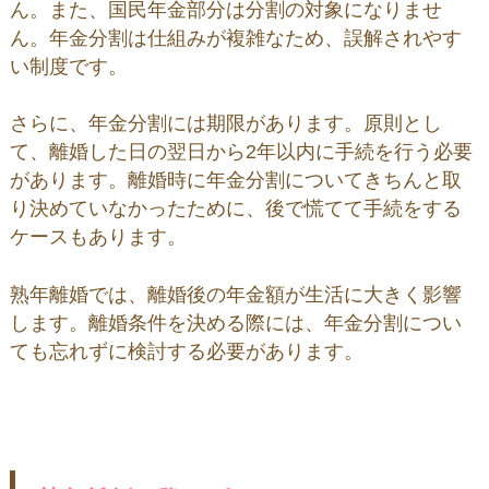
ん。また、国民年金部分は分割の対象になりませ
ん。年金分割は仕組みが複雑なため、誤解されやす
い制度です。
さらに、年金分割には期限があります。原則とし
て、離婚した日の翌日から2年以内に手続を行う必要
があります。離婚時に年金分割についてきちんと取
り決めていなかったために、後で慌てて手続をする
ケースもあります。
熟年離婚では、離婚後の年金額が生活に大きく影響
します。離婚条件を決める際には、年金分割につい
ても忘れずに検討する必要があります。