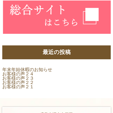
最近の投稿
年末年始休暇のお知らせ
お客様の声２４
お客様の声２３
お客様の声２２
お客様の声２１