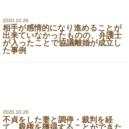
2020.10.26
相手が感情的になり進めることが
出来ていなかったものの、弁護士
が入ったことで協議離婚が成立し
た事例
2020.10.26
不貞をした妻と調停・裁判を経
て、親権を獲得することができた