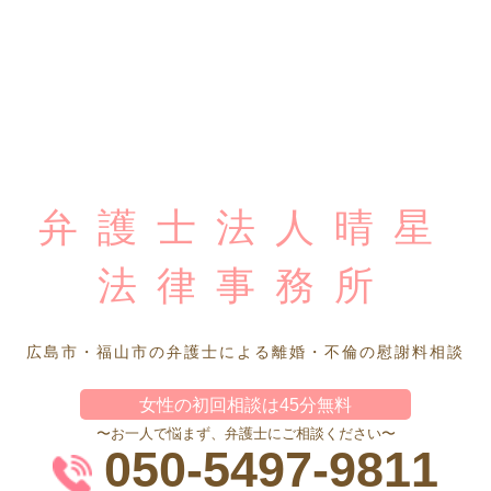
弁護士法人晴星
法律事務所
広島市・福山市の弁護士による離婚・不倫の慰謝料相談
女性の初回相談は45分無料
〜お一人で悩まず、弁護士にご相談ください〜
050-5497-9811