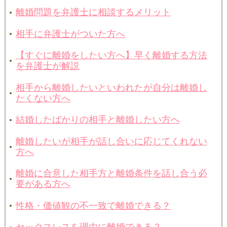
離婚問題を弁護士に相談するメリット
相手に弁護士がついた方へ
【すぐに離婚をしたい方へ】早く離婚する方法
を弁護士が解説
相手から離婚したいといわれたが自分は離婚し
たくない方へ
結婚したばかりの相手と離婚したい方へ
離婚したいが相手が話し合いに応じてくれない
方へ
離婚に合意した相手方と離婚条件を話し合う必
要がある方へ
性格・価値観の不一致で離婚できる？