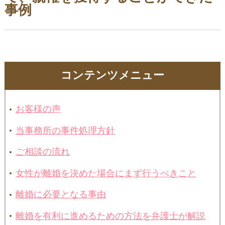
事例
コンテンツメニュー
お客様の声
当事務所の事件処理方針
ご相談の流れ
女性が離婚を決めた場合にまず行うべきこと
離婚に必要となる事由
離婚を有利に進めるための方法を弁護士が解説