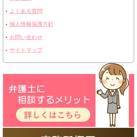
よくある質問
個人情報保護方針
お問い合わせ
サイトマップ