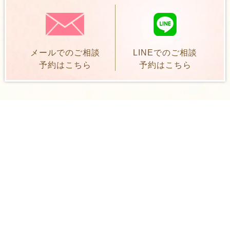
メールでのご相談
LINEでのご相談
予約はこちら
予約はこちら