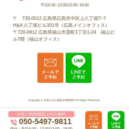
平日9:30~12:00/13:00~18:00
〒 730-0012 広島県広島市中区上八丁堀7−7
H&A 八丁堀ビル301号（広島メインオフィス）
〒720-0812 広島県福山市霞町1丁目1-24 福山ビ
ル7階（福山オフィス）
Copyright © 弁護士法人晴星法律事務所 All Rights Reserved.
女性の初回相談は45分無料
050-5497-9811
受付：平日9:30～12:00/13:00～18:00