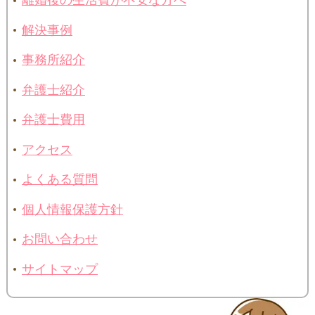
離婚後の生活費が不安な方へ
解決事例
事務所紹介
弁護士紹介
弁護士費用
アクセス
よくある質問
個人情報保護方針
お問い合わせ
サイトマップ