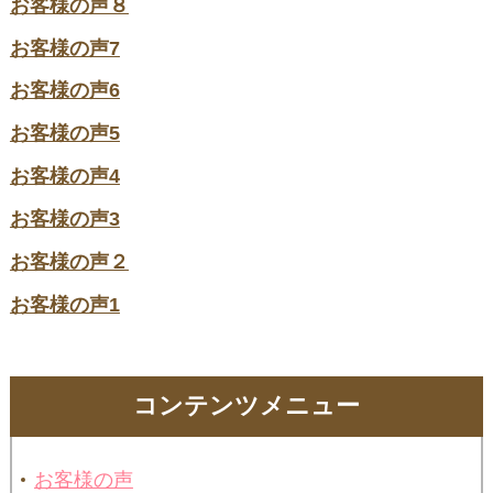
お客様の声８
お客様の声7
お客様の声6
お客様の声5
お客様の声4
お客様の声3
お客様の声２
お客様の声1
コンテンツメニュー
お客様の声