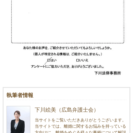
執筆者情報
下川絵美（広島弁護士会）
当サイトをご覧いただきありがとうございます。
当サイトでは、離婚に関するお悩みを持っている
方向けに、離婚をめぐる様々な事柄について解説