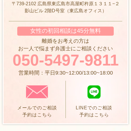
〒739-2102 広島県東広島市高屋町杵原１３１１−２
影山ビル 2階D号室（東広島オフィス）
女性の初回相談は45分無料
離婚をお考えの方は
お一人で悩まず弁護士にご相談ください
050-5497-9811
営業時間：平日9:30~12:00/13:00~18:00
メールでのご相談
LINEでのご相談
予約はこちら
予約はこちら