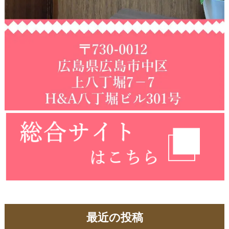
最近の投稿