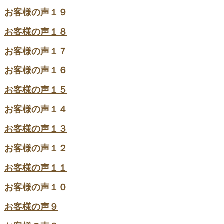
お客様の声１９
お客様の声１８
お客様の声１７
お客様の声１６
お客様の声１５
お客様の声１４
お客様の声１３
お客様の声１２
お客様の声１１
お客様の声１０
お客様の声９