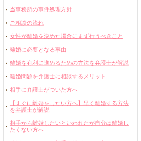
当事務所の事件処理方針
ご相談の流れ
女性が離婚を決めた場合にまず行うべきこと
離婚に必要となる事由
離婚を有利に進めるための方法を弁護士が解説
離婚問題を弁護士に相談するメリット
相手に弁護士がついた方へ
【すぐに離婚をしたい方へ】早く離婚する方法
を弁護士が解説
相手から離婚したいといわれたが自分は離婚し
たくない方へ