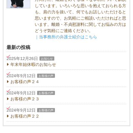
しています。いろいろな思いを抱えておられる方
も、肩の力を抜いて、何でもお話しいただけると
思いますので、お気軽にご相談いただければと思
います。離婚・不貞慰謝料に関してお悩みの方は
どうぞ気軽にご連絡ください。
｜当事務所の弁護士紹介はこちら
最新の投稿
2025年12月26日
お知らせ
年末年始休暇のお知らせ
2024年9月12日
お客様の声
お客様の声２４
2024年9月12日
お客様の声
お客様の声２３
2024年9月12日
お客様の声
お客様の声２２