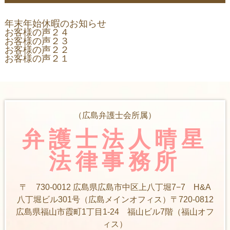
年末年始休暇のお知らせ
お客様の声２４
お客様の声２３
お客様の声２２
お客様の声２１
（広島弁護士会所属）
弁護士法人晴星
法律事務所
〒 730-0012 広島県広島市中区上八丁堀7−7 H&A
八丁堀ビル301号（広島メインオフィス）〒720-0812
広島県福山市霞町1丁目1-24 福山ビル7階（福山オフ
ィス）