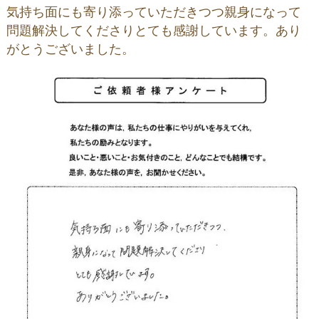
気持ち面にも寄り添っていただきつつ親身になって
問題解決してくださりとても感謝しています。あり
がとうございました。