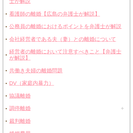
士が解説
看護師の離婚【広島の弁護士が解説】
公務員の離婚におけるポイントを弁護士が解説
会社経営者である夫（妻）との離婚について
経営者の離婚において注意すべきこと【弁護士
が解説】
共働き夫婦の離婚問題
DV（家庭内暴力）
協議離婚
調停離婚
裁判離婚