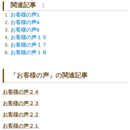
関連記事 :
お客様の声1
お客様の声4
お客様の声6
お客様の声１５
お客様の声１７
お客様の声１８
「お客様の声」の関連記事
お客様の声２４
お客様の声２３
お客様の声２２
お客様の声２１